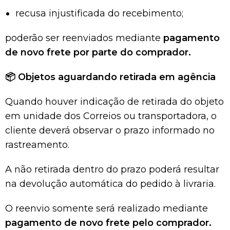
recusa injustificada do recebimento;
poderão ser reenviados mediante
pagamento
de novo frete por parte do comprador.
📦
Objetos aguardando retirada em agência
Quando houver indicação de retirada do objeto
em unidade dos Correios ou transportadora, o
cliente deverá observar o prazo informado no
rastreamento.
A não retirada dentro do prazo poderá resultar
na devolução automática do pedido à livraria.
O reenvio somente será realizado mediante
pagamento de novo frete pelo comprador.