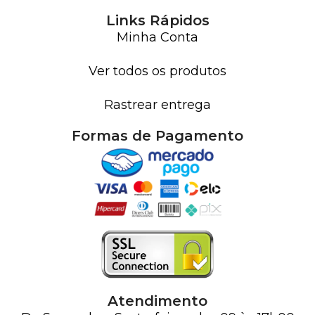
Links Rápidos
Minha Conta
Ver todos os produtos
Rastrear entrega
Formas de Pagamento
Atendimento