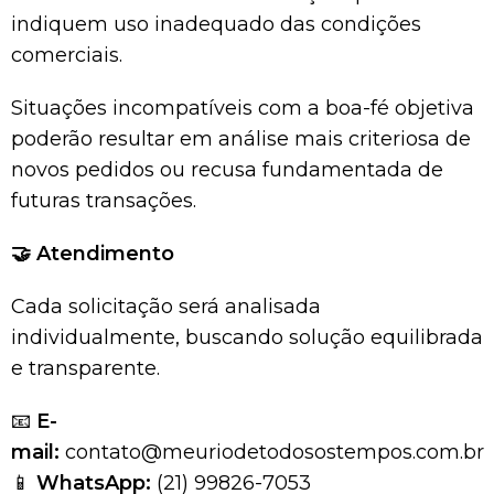
indiquem uso inadequado das condições
comerciais.
Situações incompatíveis com a boa-fé objetiva
poderão resultar em análise mais criteriosa de
novos pedidos ou recusa fundamentada de
futuras transações.
🤝
Atendimento
Cada solicitação será analisada
individualmente, buscando solução equilibrada
e transparente.
📧
E-
mail:
contato@meuriodetodosostempos.com.br
📱
WhatsApp:
(21) 99826-7053