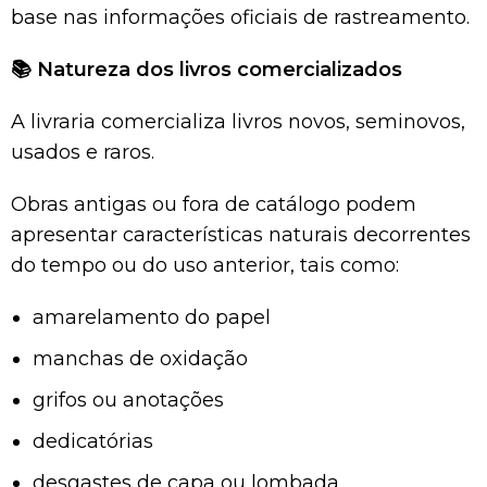
base nas informações oficiais de rastreamento.
📚
Natureza dos livros comercializados
A livraria comercializa livros novos, seminovos,
usados e raros.
Obras antigas ou fora de catálogo podem
apresentar características naturais decorrentes
do tempo ou do uso anterior, tais como:
amarelamento do papel
manchas de oxidação
grifos ou anotações
dedicatórias
desgastes de capa ou lombada