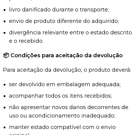
livro danificado durante o transporte;
envio de produto diferente do adquirido;
divergência relevante entre o estado descrito
e o recebido.
📦
Condições para aceitação da devolução
Para aceitação da devolução, o produto deverá:
ser devolvido em embalagem adequada;
acompanhar todos os itens recebidos;
não apresentar novos danos decorrentes de
uso ou acondicionamento inadequado;
manter estado compatível com o envio