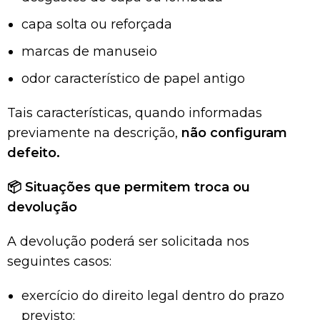
capa solta ou reforçada
marcas de manuseio
odor característico de papel antigo
Tais características, quando informadas
previamente na descrição,
não configuram
defeito.
📦
Situações que permitem troca ou
devolução
A devolução poderá ser solicitada nos
seguintes casos:
exercício do direito legal dentro do prazo
previsto;