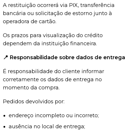
A restituição ocorrerá via PIX, transferência
bancária ou solicitação de estorno junto à
operadora de cartão.
Os prazos para visualização do crédito
dependem da instituição financeira.
📍
Responsabilidade sobre dados de entrega
É responsabilidade do cliente informar
corretamente os dados de entrega no
momento da compra.
Pedidos devolvidos por:
endereço incompleto ou incorreto;
ausência no local de entrega;