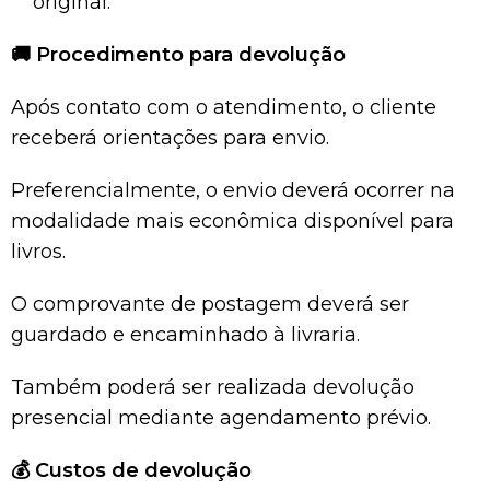
original.
🚚
Procedimento para devolução
Após contato com o atendimento, o cliente
receberá orientações para envio.
Preferencialmente, o envio deverá ocorrer na
modalidade mais econômica disponível para
livros.
O comprovante de postagem deverá ser
guardado e encaminhado à livraria.
Também poderá ser realizada devolução
presencial mediante agendamento prévio.
💰
Custos de devolução