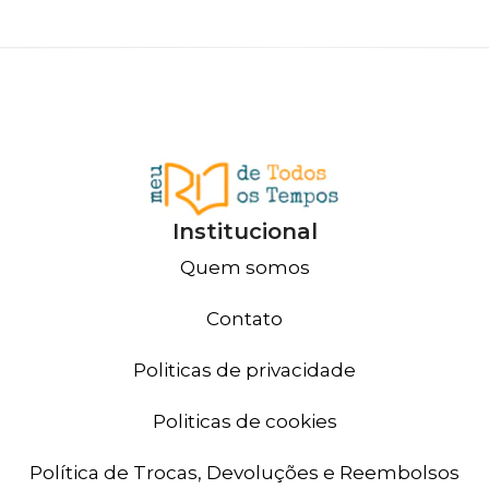
Institucional
Quem somos
Contato
Politicas de privacidade
Politicas de cookies
Política de Trocas, Devoluções e Reembolsos