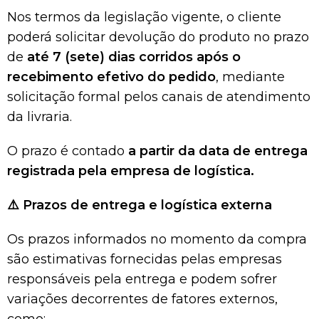
Nos termos da legislação vigente, o cliente
poderá solicitar devolução do produto no prazo
de
até 7 (sete) dias corridos após o
recebimento efetivo do pedido
, mediante
solicitação formal pelos canais de atendimento
da livraria.
O prazo é contado
a partir da data de entrega
registrada pela empresa de logística.
⚠️
Prazos de entrega e logística externa
Os prazos informados no momento da compra
são estimativas fornecidas pelas empresas
responsáveis pela entrega e podem sofrer
variações decorrentes de fatores externos,