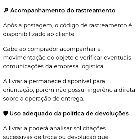
🔎
Acompanhamento do rastreamento
Após a postagem, o código de rastreamento é
disponibilizado ao cliente.
Cabe ao comprador acompanhar a
movimentação do objeto e verificar eventuais
comunicações da empresa logística.
A livraria permanece disponível para
orientação, porém não possui ingerência direta
sobre a operação de entrega.
🛡️
Uso adequado da política de devoluções
A livraria poderá analisar solicitações
sucessivas de troca ou devolução que