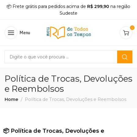
📦 Frete grátis para pedidos acima de
R$ 299,90
na região
Sudeste
0
Menu
Política de Trocas, Devoluções
e Reembolsos
Home
Política de Trocas, Devoluções e Reembolsos
📦
Política de Trocas, Devoluções e