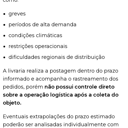
como:
greves
períodos de alta demanda
condições climáticas
restrições operacionais
dificuldades regionais de distribuição
A livraria realiza a postagem dentro do prazo
informado e acompanha o rastreamento dos
pedidos, porém
não possui controle direto
sobre a operação logística após a coleta do
objeto.
Eventuais extrapolações do prazo estimado
poderão ser analisadas individualmente com