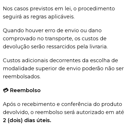
Nos casos previstos em lei, o procedimento
seguirá as regras aplicáveis.
Quando houver erro de envio ou dano
comprovado no transporte, os custos de
devolução serão ressarcidos pela livraria.
Custos adicionais decorrentes da escolha de
modalidade superior de envio poderão não ser
reembolsados.
💳
Reembolso
Após o recebimento e conferência do produto
devolvido, o reembolso será autorizado em até
2 (dois) dias úteis.