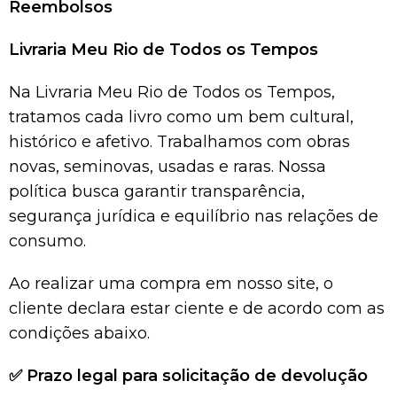
Reembolsos
Livraria Meu Rio de Todos os Tempos
Na Livraria Meu Rio de Todos os Tempos,
tratamos cada livro como um bem cultural,
histórico e afetivo. Trabalhamos com obras
novas, seminovas, usadas e raras. Nossa
política busca garantir transparência,
segurança jurídica e equilíbrio nas relações de
consumo.
Ao realizar uma compra em nosso site, o
cliente declara estar ciente e de acordo com as
condições abaixo.
✅
Prazo legal para solicitação de devolução