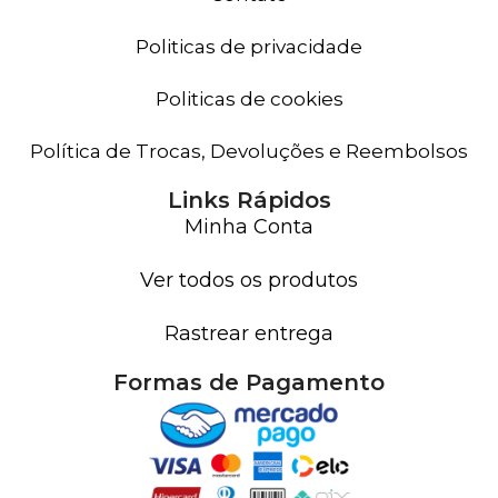
Politicas de privacidade
Politicas de cookies
Política de Trocas, Devoluções e Reembolsos
Links Rápidos
Minha Conta
Ver todos os produtos
Rastrear entrega
Formas de Pagamento