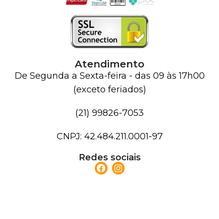
Atendimento
De Segunda a Sexta-feira - das 09 às 17h00
(exceto feriados)
(21) 99826-7053
CNPJ: 42.484.211.0001-97
Redes sociais