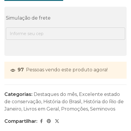
Simulação de frete
97
Pessoas vendo este produto agora!
Categorias:
Destaques do mês
,
Excelente estado
de conservação
,
História do Brasil
,
História do Rio de
Janeiro
,
Livros em Geral
,
Promoções
,
Seminovos
Compartilhar: