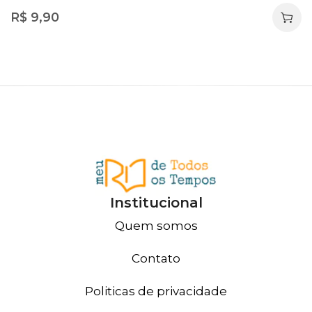
R$
9,90
Institucional
Quem somos
Contato
Politicas de privacidade