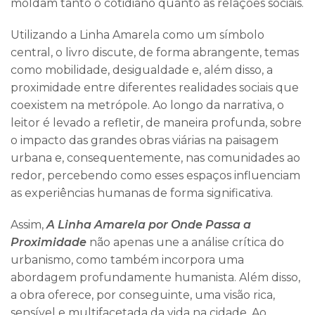
moldam tanto o cotidiano quanto as relações sociais.
Utilizando a Linha Amarela como um símbolo
central, o livro discute, de forma abrangente, temas
como mobilidade, desigualdade e, além disso, a
proximidade entre diferentes realidades sociais que
coexistem na metrópole. Ao longo da narrativa, o
leitor é levado a refletir, de maneira profunda, sobre
o impacto das grandes obras viárias na paisagem
urbana e, consequentemente, nas comunidades ao
redor, percebendo como esses espaços influenciam
as experiências humanas de forma significativa.
Assim,
A Linha Amarela por Onde Passa a
Proximidade
não apenas une a análise crítica do
urbanismo, como também incorpora uma
abordagem profundamente humanista. Além disso,
a obra oferece, por conseguinte, uma visão rica,
sensível e multifacetada da vida na cidade. Ao