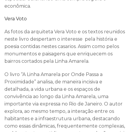
econômica.
Vera Voto
As fotos da arquiteta Vera Voto e os textos reunidos
neste livro despertam o interesse pela história e
poesia contidas nestes casarios. Assim como pelos
monumentos e paisagens que enriquecem os
bairros cortados pela Linha Amarela.
O livro “A Linha Amarela por Onde Passa a
Proximidade” analisa, de maneira incisiva e
detalhada, a vida urbana e os espaços de
convivência ao longo da Linha Amarela, uma
importante via expressa no Rio de Janeiro. O autor
explora, ao mesmo tempo, a interação entre os
habitantes e a infraestrutura urbana, destacando
como essas dinâmicas, frequentemente complexas,