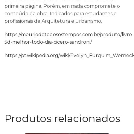
primeira página. Porém, em nada compromete o
conteúdo da obra. Indicados para estudantes e
profissionais de Arquitetura e urbanismo.
https://meuriodetodosostempos.com.br/produto/livro-
5d-melhor-todo-dia-cicero-sandroni/
https://pt.wikipedia.org/wiki/Evelyn_Furquim_Wernec
Produtos relacionados