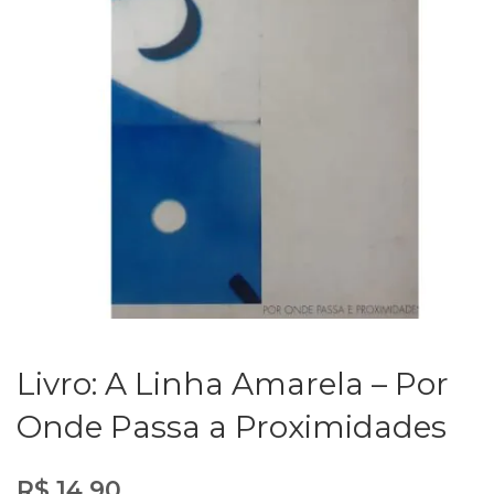
Livro: A Linha Amarela – Por
Onde Passa a Proximidades
R$
14,90