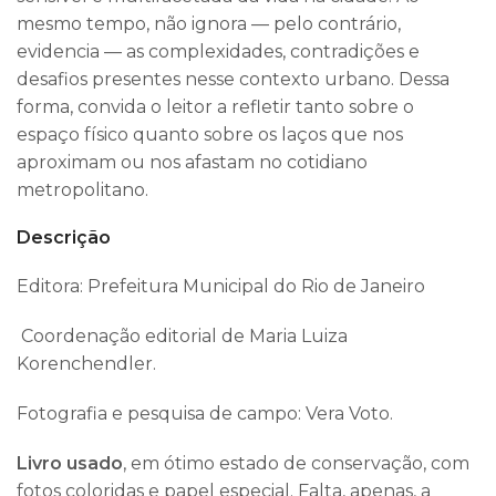
mesmo tempo, não ignora — pelo contrário,
evidencia — as complexidades, contradições e
desafios presentes nesse contexto urbano. Dessa
forma, convida o leitor a refletir tanto sobre o
espaço físico quanto sobre os laços que nos
aproximam ou nos afastam no cotidiano
metropolitano.
Descrição
Editora: Prefeitura Municipal do Rio de Janeiro
Coordenação editorial de Maria Luiza
Korenchendler.
Fotografia e pesquisa de campo: Vera Voto.
Livro usado
, em ótimo estado de conservação, com
fotos coloridas e papel especial. Falta, apenas, a