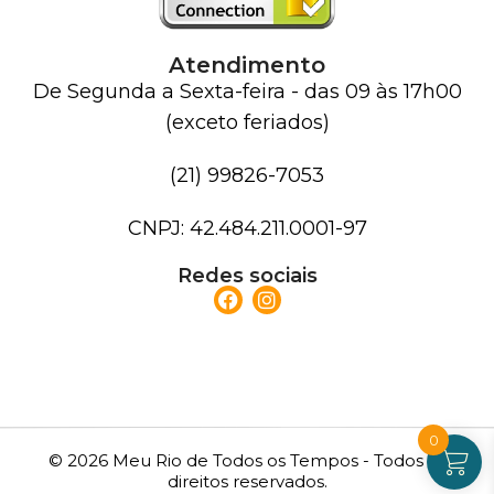
Atendimento
De Segunda a Sexta-feira - das 09 às 17h00
(exceto feriados)
(21) 99826-7053
CNPJ: 42.484.211.0001-97
Redes sociais
0
© 2026 Meu Rio de Todos os Tempos - Todos os
direitos reservados.