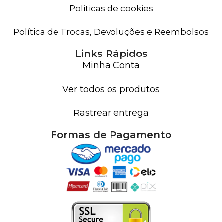
Politicas de cookies
Política de Trocas, Devoluções e Reembolsos
Links Rápidos
Minha Conta
Ver todos os produtos
Rastrear entrega
Formas de Pagamento