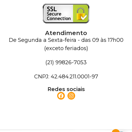
Atendimento
De Segunda a Sexta-feira - das 09 às 17h00
(exceto feriados)
(21) 99826-7053
CNPJ: 42.484.211.0001-97
Redes sociais