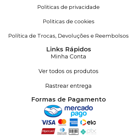
Politicas de privacidade
Politicas de cookies
Política de Trocas, Devoluções e Reembolsos
Links Rápidos
Minha Conta
Ver todos os produtos
Rastrear entrega
Formas de Pagamento