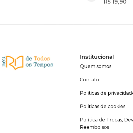
R$
19,90
Institucional
Quem somos
Contato
Politicas de privacidad
Politicas de cookies
Política de Trocas, De
Reembolsos