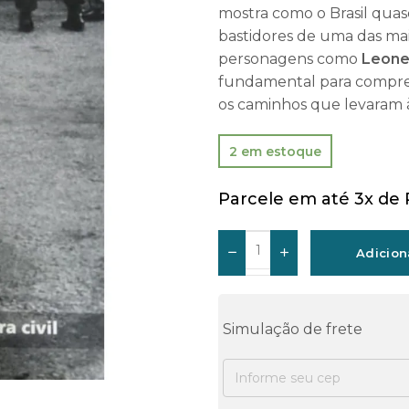
mostra como o Brasil quas
bastidores de uma das ma
personagens como
Leonel
fundamental para compre
os caminhos que levaram
2 em estoque
Parcele em até 3x de
Adicion
Simulação de frete