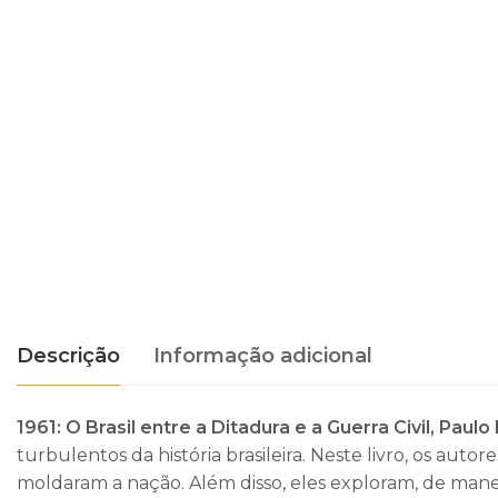
Descrição
Informação adicional
1961: O Brasil entre a Ditadura e a Guerra Civil,
Paulo
turbulentos da história brasileira. Neste livro, os autor
moldaram a nação. Além disso, eles exploram, de manei