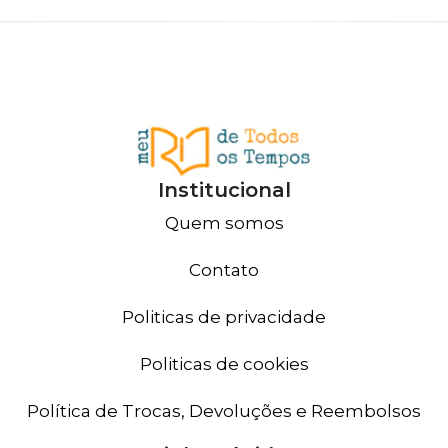
Institucional
Quem somos
Contato
Politicas de privacidade
Politicas de cookies
Política de Trocas, Devoluções e Reembolsos