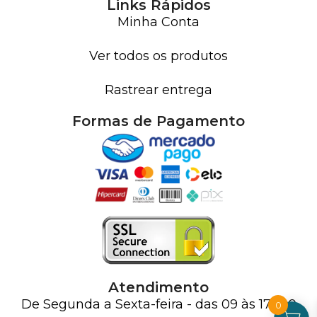
Links Rápidos
Minha Conta
Ver todos os produtos
Rastrear entrega
Formas de Pagamento
Atendimento
De Segunda a Sexta-feira - das 09 às 17h00
0