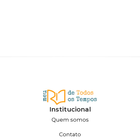
Institucional
Quem somos
Contato