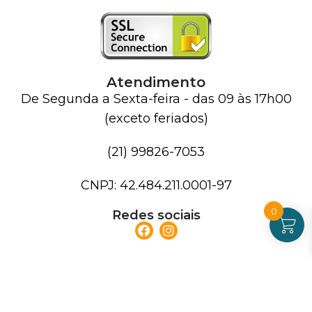
Atendimento
De Segunda a Sexta-feira - das 09 às 17h00
(exceto feriados)
(21) 99826-7053
CNPJ: 42.484.211.0001-97
0
Redes sociais