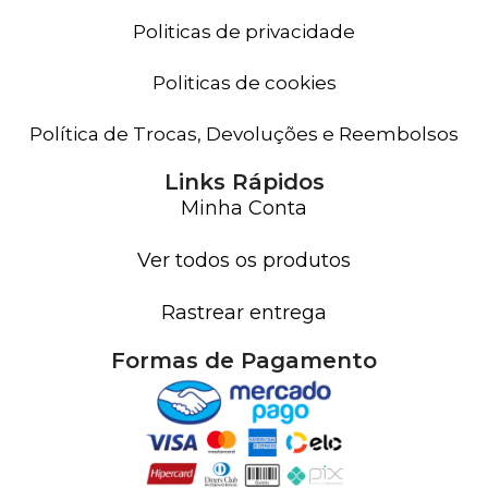
Politicas de privacidade
Politicas de cookies
Política de Trocas, Devoluções e Reembolsos
Links Rápidos
Minha Conta
Ver todos os produtos
Rastrear entrega
Formas de Pagamento