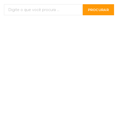
PROCURAR