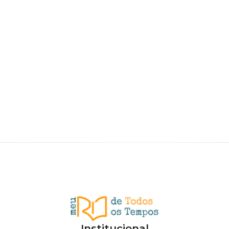
Institucional