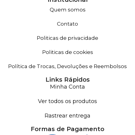
Quem somos
Contato
Politicas de privacidade
Politicas de cookies
Política de Trocas, Devoluções e Reembolsos
Links Rápidos
Minha Conta
Ver todos os produtos
Rastrear entrega
Formas de Pagamento