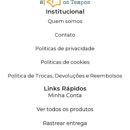
Institucional
Quem somos
Contato
Politicas de privacidade
Politicas de cookies
Política de Trocas, Devoluções e Reembolsos
Links Rápidos
Minha Conta
Ver todos os produtos
Rastrear entrega