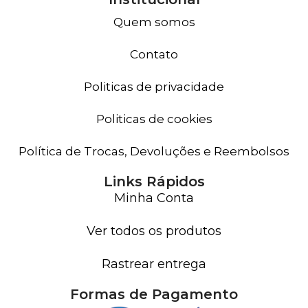
Quem somos
Contato
Politicas de privacidade
Politicas de cookies
Política de Trocas, Devoluções e Reembolsos
Links Rápidos
Minha Conta
Ver todos os produtos
Rastrear entrega
Formas de Pagamento