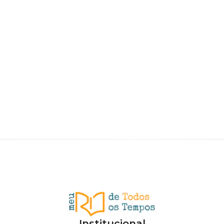
Institucional