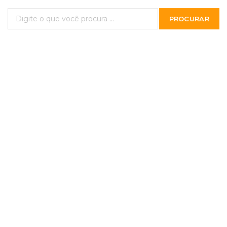
PROCURAR