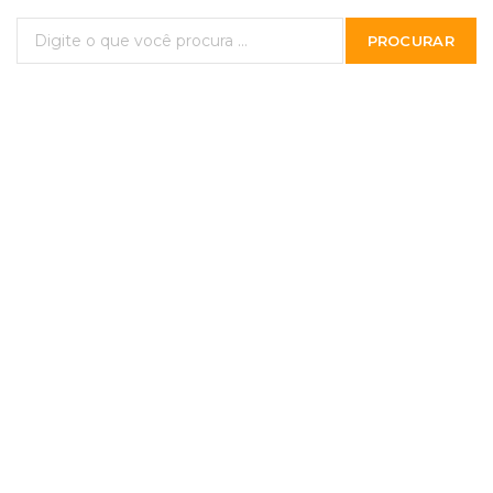
PROCURAR