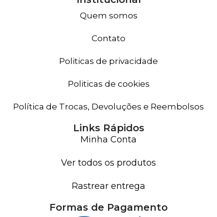
Quem somos
Contato
Politicas de privacidade
Politicas de cookies
Política de Trocas, Devoluções e Reembolsos
Links Rápidos
Minha Conta
Ver todos os produtos
Rastrear entrega
Formas de Pagamento