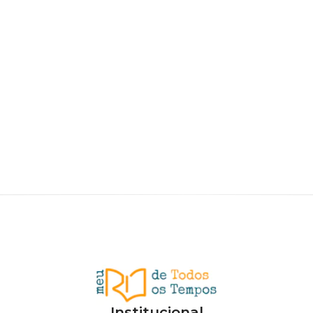
Institucional