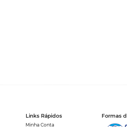
Links Rápidos
Formas 
Minha Conta