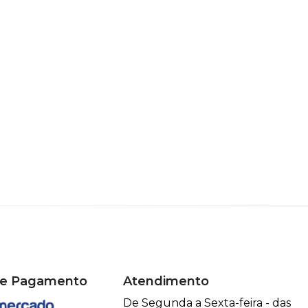
de Pagamento
Atendimento
De Segunda a Sexta-feira - das