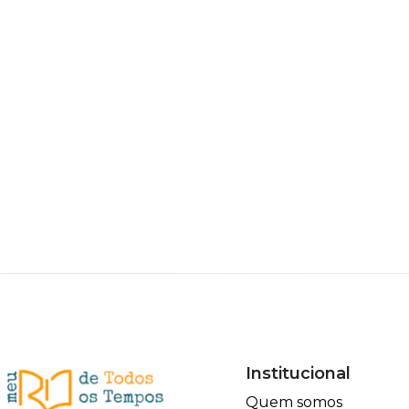
Institucional
Quem somos