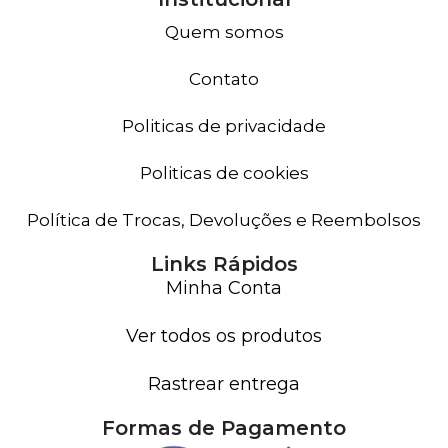
Quem somos
Contato
Politicas de privacidade
Politicas de cookies
Política de Trocas, Devoluções e Reembolsos
Links Rápidos
Minha Conta
Ver todos os produtos
Rastrear entrega
Formas de Pagamento