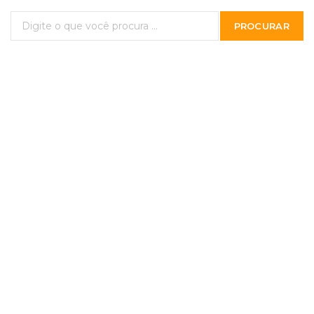
PROCURAR