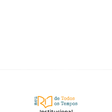
Institucional