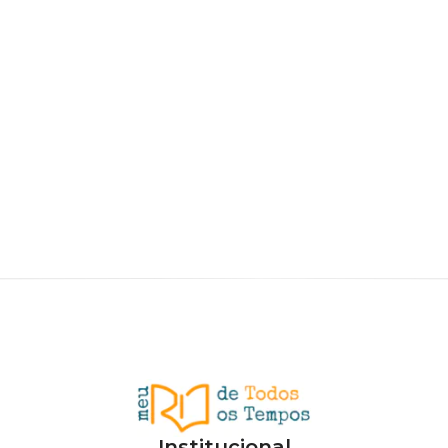
Institucional