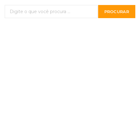
PROCURAR