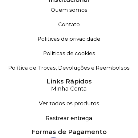
Quem somos
Contato
Politicas de privacidade
Politicas de cookies
Política de Trocas, Devoluções e Reembolsos
Links Rápidos
Minha Conta
Ver todos os produtos
Rastrear entrega
Formas de Pagamento