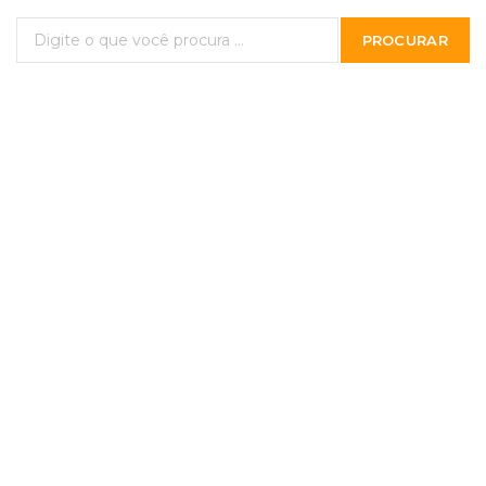
PROCURAR