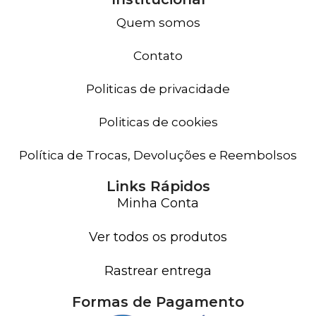
Quem somos
Contato
Politicas de privacidade
Politicas de cookies
Política de Trocas, Devoluções e Reembolsos
Links Rápidos
Minha Conta
Ver todos os produtos
Rastrear entrega
Formas de Pagamento