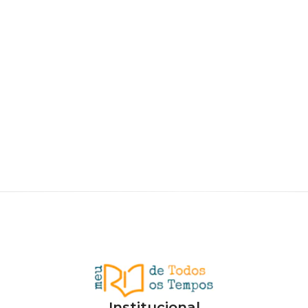
Institucional