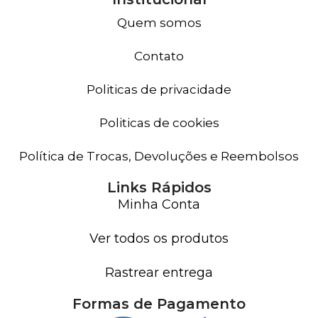
Quem somos
Contato
Politicas de privacidade
Politicas de cookies
Política de Trocas, Devoluções e Reembolsos
Links Rápidos
Minha Conta
Ver todos os produtos
Rastrear entrega
Formas de Pagamento