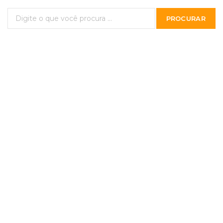
PROCURAR