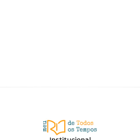
Institucional