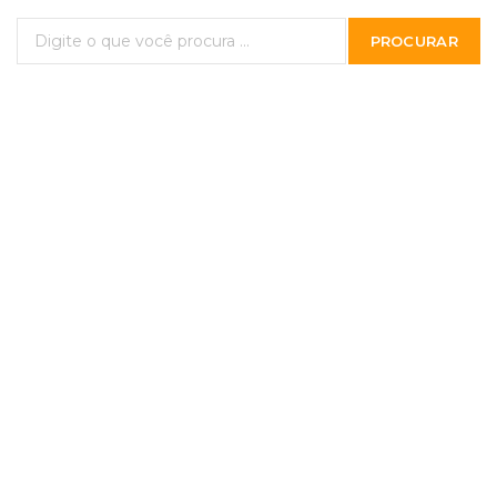
PROCURAR