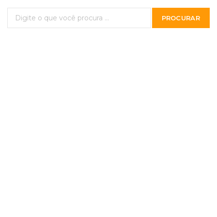
PROCURAR