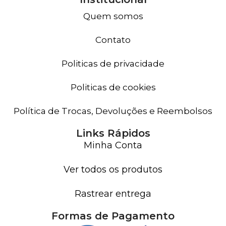
Quem somos
Contato
Politicas de privacidade
Politicas de cookies
Política de Trocas, Devoluções e Reembolsos
Links Rápidos
Minha Conta
Ver todos os produtos
Rastrear entrega
Formas de Pagamento