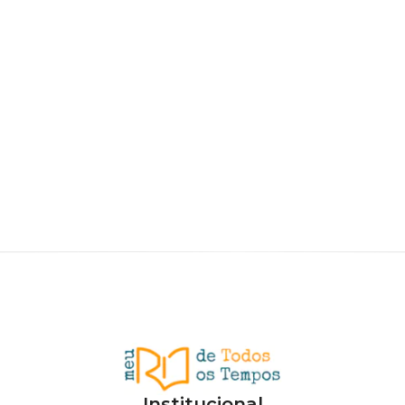
Institucional