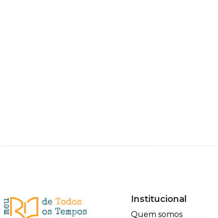
Institucional
Quem somos