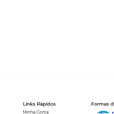
Links Rápidos
Formas 
Minha Conta