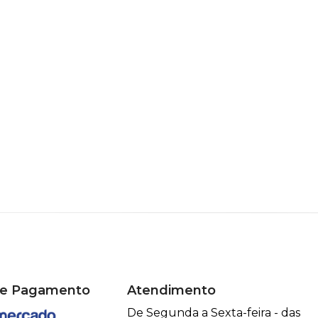
de Pagamento
Atendimento
De Segunda a Sexta-feira - das