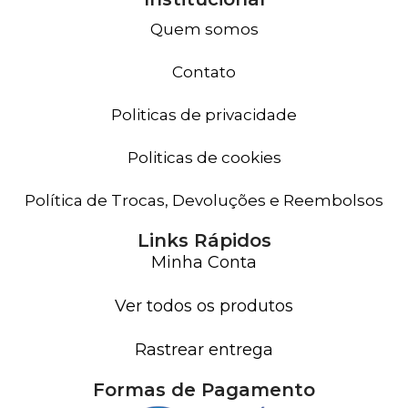
Quem somos
Contato
Politicas de privacidade
Politicas de cookies
Política de Trocas, Devoluções e Reembolsos
Links Rápidos
Minha Conta
Ver todos os produtos
Rastrear entrega
Formas de Pagamento