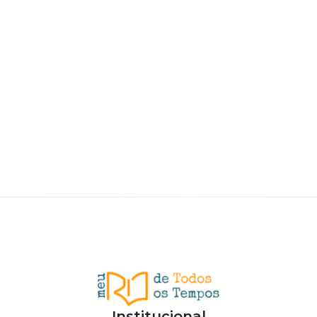
Institucional