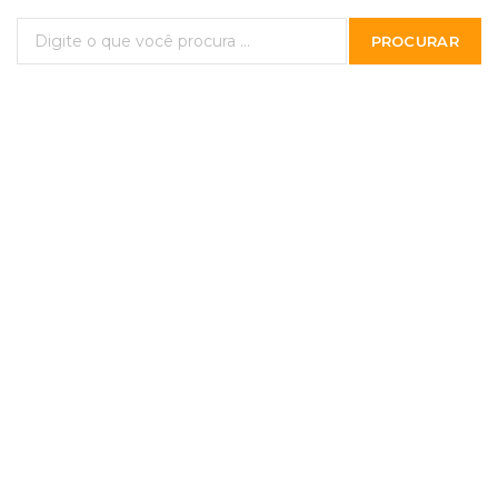
PROCURAR