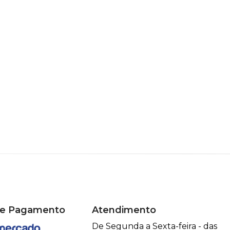
de Pagamento
Atendimento
De Segunda a Sexta-feira - das