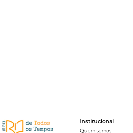
Institucional
Quem somos