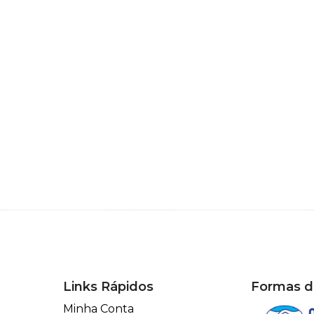
Links Rápidos
Formas 
Minha Conta