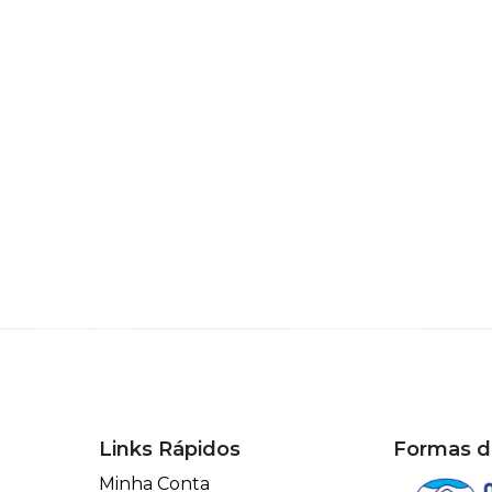
Links Rápidos
Formas 
Minha Conta