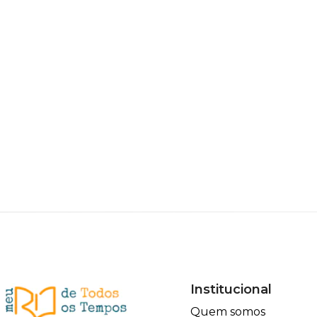
Institucional
Quem somos