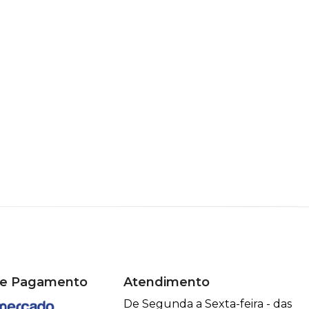
de Pagamento
Atendimento
De Segunda a Sexta-feira - das