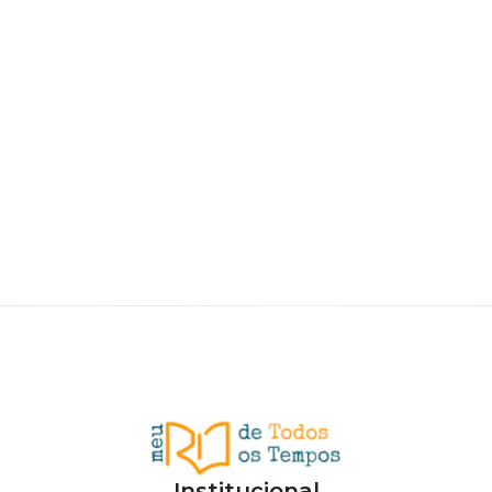
Institucional