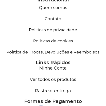
Quem somos
Contato
Politicas de privacidade
Politicas de cookies
Política de Trocas, Devoluções e Reembolsos
Links Rápidos
Minha Conta
Ver todos os produtos
Rastrear entrega
Formas de Pagamento