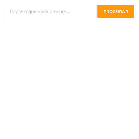
PROCURAR