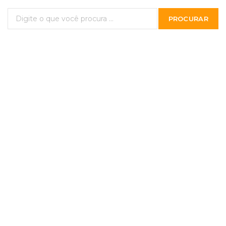
PROCURAR