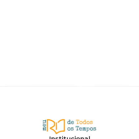
Institucional