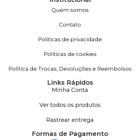
Quem somos
Contato
Politicas de privacidade
Politicas de cookies
Política de Trocas, Devoluções e Reembolsos
Links Rápidos
Minha Conta
Ver todos os produtos
Rastrear entrega
Formas de Pagamento