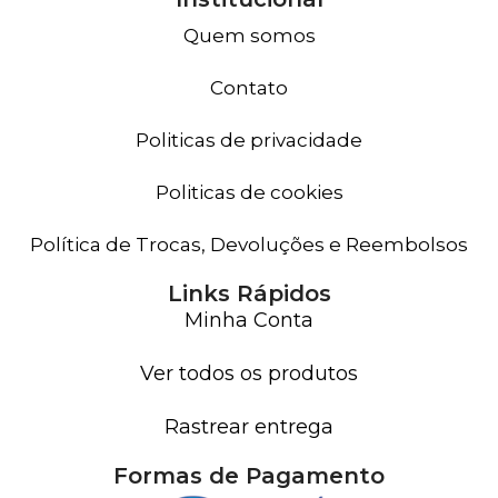
Quem somos
Contato
Politicas de privacidade
Politicas de cookies
Política de Trocas, Devoluções e Reembolsos
Links Rápidos
Minha Conta
Ver todos os produtos
Rastrear entrega
Formas de Pagamento