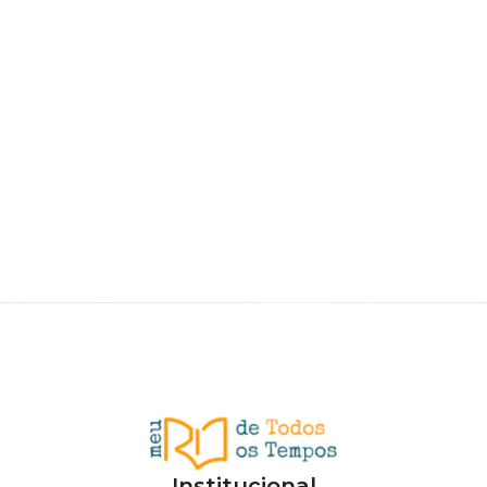
Institucional