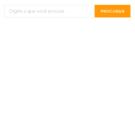
PROCURAR