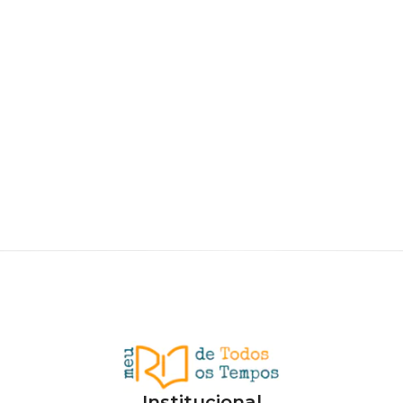
Institucional