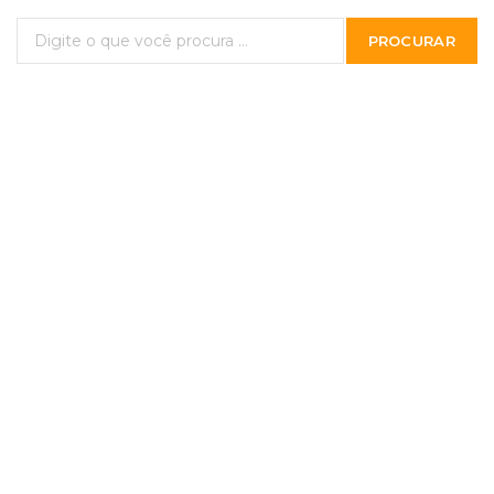
PROCURAR