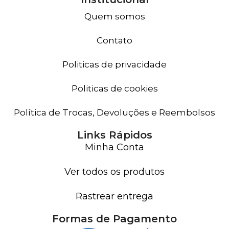
Quem somos
Contato
Politicas de privacidade
Politicas de cookies
Política de Trocas, Devoluções e Reembolsos
Links Rápidos
Minha Conta
Ver todos os produtos
Rastrear entrega
Formas de Pagamento