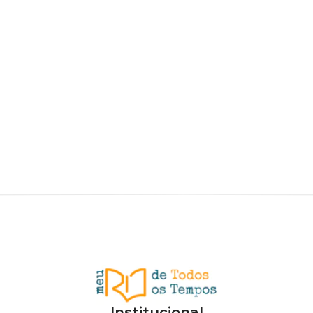
Institucional