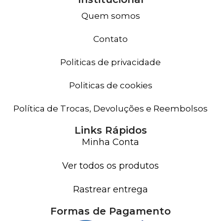
Quem somos
Contato
Politicas de privacidade
Politicas de cookies
Política de Trocas, Devoluções e Reembolsos
Links Rápidos
Minha Conta
Ver todos os produtos
Rastrear entrega
Formas de Pagamento