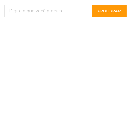
PROCURAR