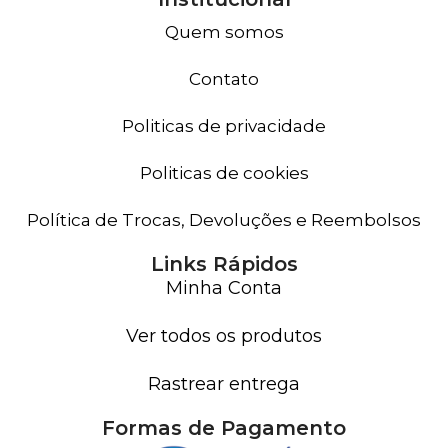
Quem somos
Contato
Politicas de privacidade
Politicas de cookies
Política de Trocas, Devoluções e Reembolsos
Links Rápidos
Minha Conta
Ver todos os produtos
Rastrear entrega
Formas de Pagamento