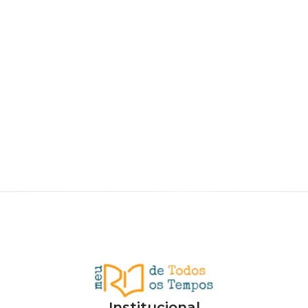
Institucional