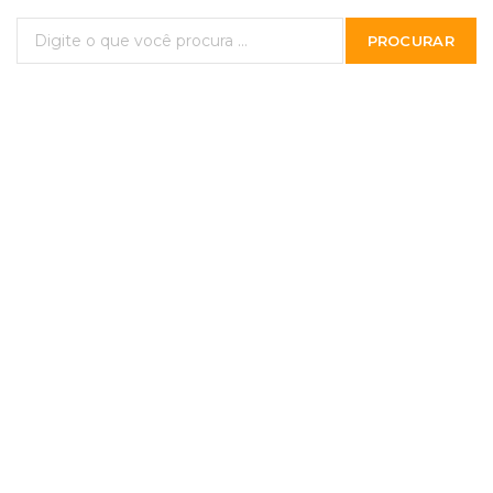
PROCURAR