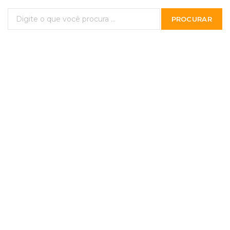
PROCURAR