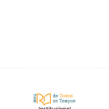
Institucional