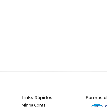
Links Rápidos
Formas 
Minha Conta