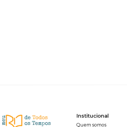
Institucional
Quem somos