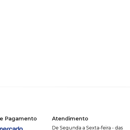
de Pagamento
Atendimento
De Segunda a Sexta-feira - das