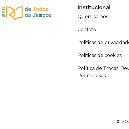
Institucional
Quem somos
Contato
Politicas de privacidad
Politicas de cookies
Política de Trocas, De
Reembolsos
© 202