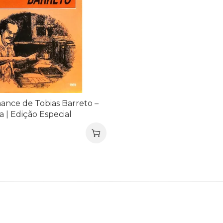
ance de Tobias Barreto –
a | Edição Especial