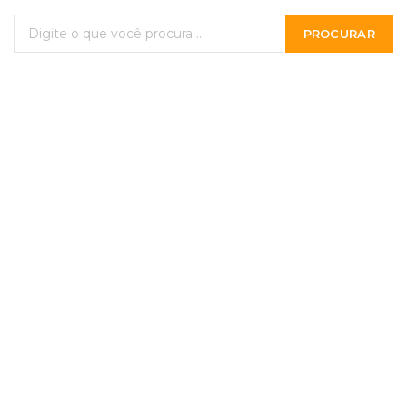
PROCURAR