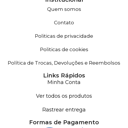
Quem somos
Contato
Politicas de privacidade
Politicas de cookies
Política de Trocas, Devoluções e Reembolsos
Links Rápidos
Minha Conta
Ver todos os produtos
Rastrear entrega
Formas de Pagamento