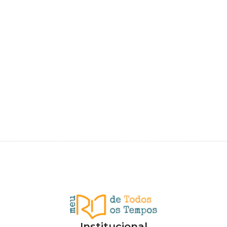
Institucional