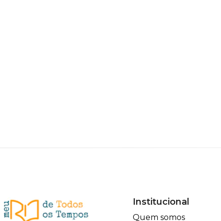
Institucional
Quem somos