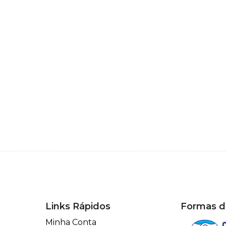
Links Rápidos
Formas 
Minha Conta