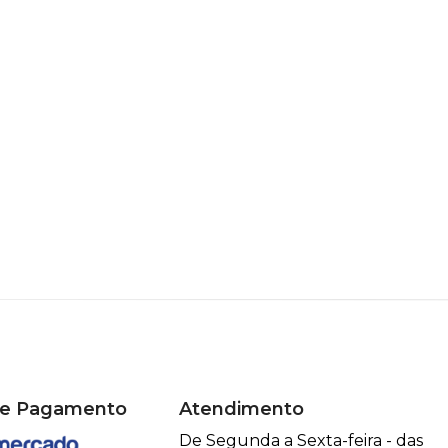
de Pagamento
Atendimento
De Segunda a Sexta-feira - das