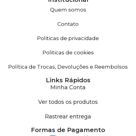
Quem somos
Contato
Politicas de privacidade
Politicas de cookies
Política de Trocas, Devoluções e Reembolsos
Links Rápidos
Minha Conta
Ver todos os produtos
Rastrear entrega
Formas de Pagamento