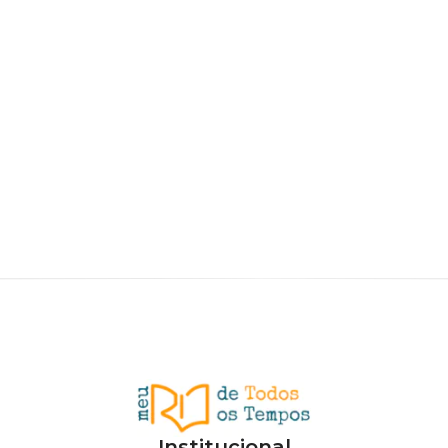
Institucional