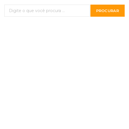
PROCURAR