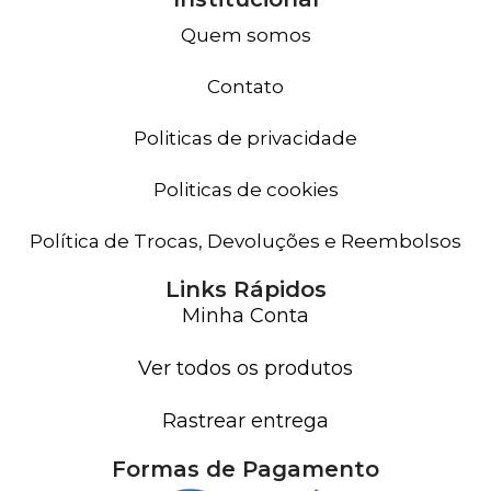
Quem somos
Contato
Politicas de privacidade
Politicas de cookies
Política de Trocas, Devoluções e Reembolsos
Links Rápidos
Minha Conta
Ver todos os produtos
Rastrear entrega
Formas de Pagamento