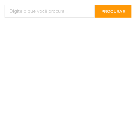
PROCURAR