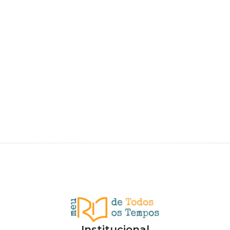
Institucional