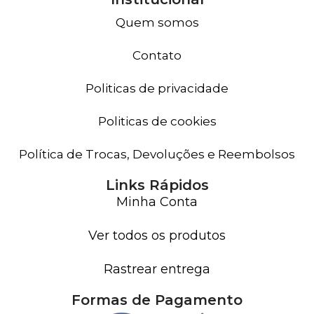
Quem somos
Contato
Politicas de privacidade
Politicas de cookies
Política de Trocas, Devoluções e Reembolsos
Links Rápidos
Minha Conta
Ver todos os produtos
Rastrear entrega
Formas de Pagamento