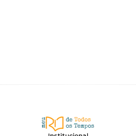
Institucional