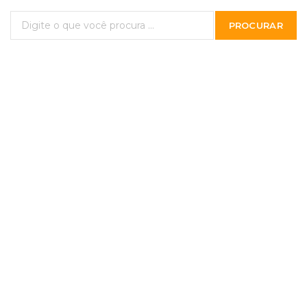
PROCURAR