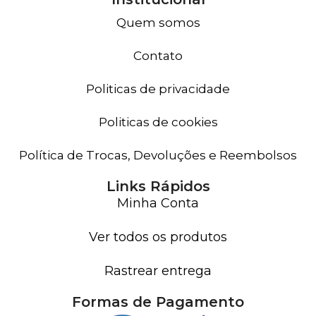
Quem somos
Contato
Politicas de privacidade
Politicas de cookies
Política de Trocas, Devoluções e Reembolsos
Links Rápidos
Minha Conta
Ver todos os produtos
Rastrear entrega
Formas de Pagamento