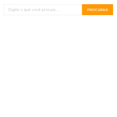
PROCURAR