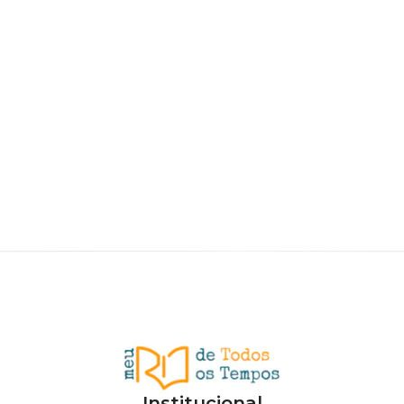
Institucional