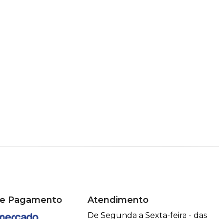
de Pagamento
Atendimento
De Segunda a Sexta-feira - das