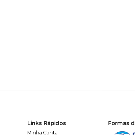
Links Rápidos
Formas 
Minha Conta