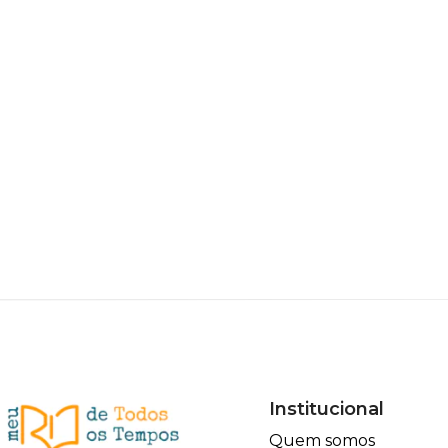
Institucional
Quem somos