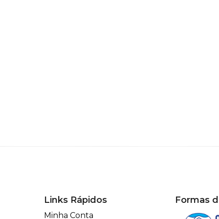
Links Rápidos
Formas 
Minha Conta