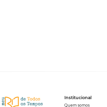
Institucional
Quem somos