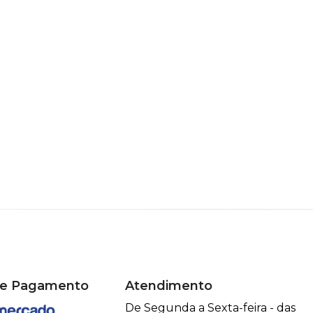
de Pagamento
Atendimento
De Segunda a Sexta-feira - das