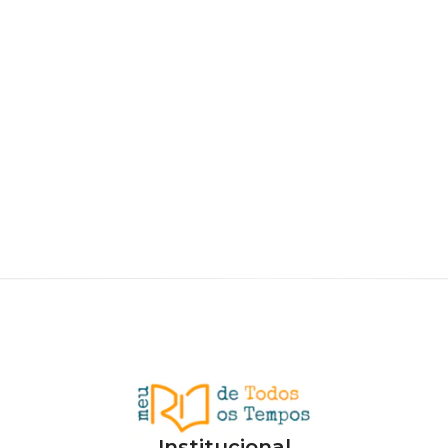
Institucional