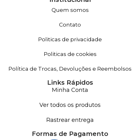
Quem somos
Contato
Politicas de privacidade
Politicas de cookies
Política de Trocas, Devoluções e Reembolsos
Links Rápidos
Minha Conta
Ver todos os produtos
Rastrear entrega
Formas de Pagamento