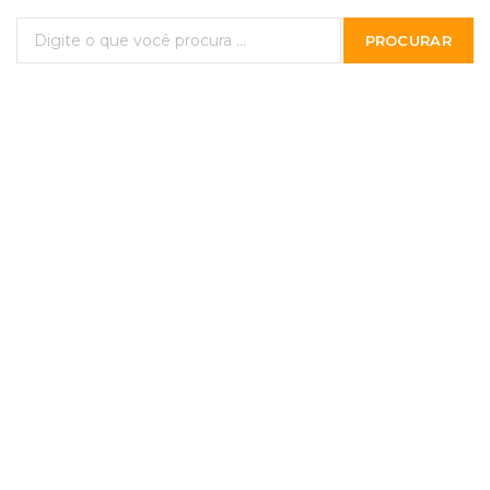
PROCURAR