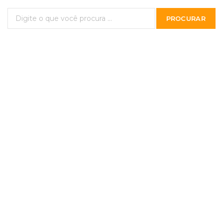
PROCURAR