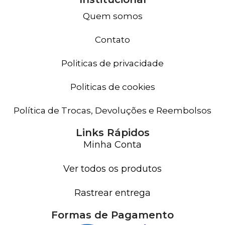
Quem somos
Contato
Politicas de privacidade
Politicas de cookies
Política de Trocas, Devoluções e Reembolsos
Links Rápidos
Minha Conta
Ver todos os produtos
Rastrear entrega
Formas de Pagamento