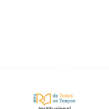
Institucional