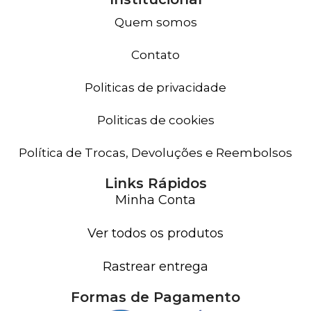
Quem somos
Contato
Politicas de privacidade
Politicas de cookies
Política de Trocas, Devoluções e Reembolsos
Links Rápidos
Minha Conta
Ver todos os produtos
Rastrear entrega
Formas de Pagamento