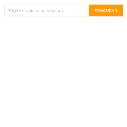
PROCURAR