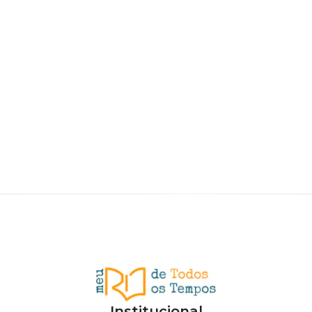
Institucional