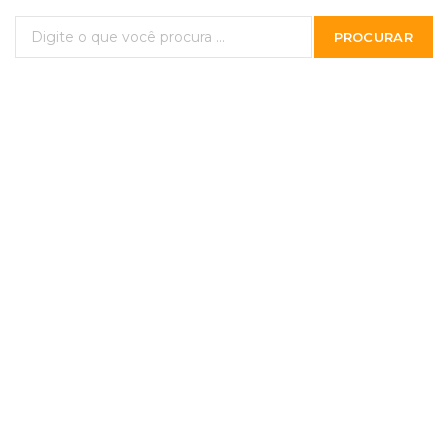
PROCURAR