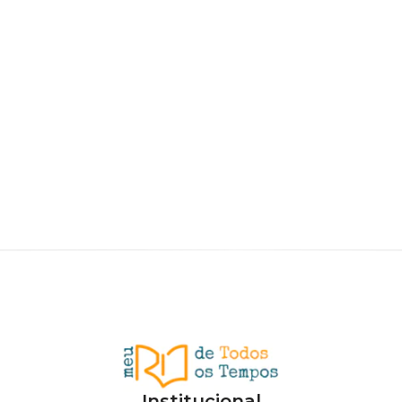
Institucional