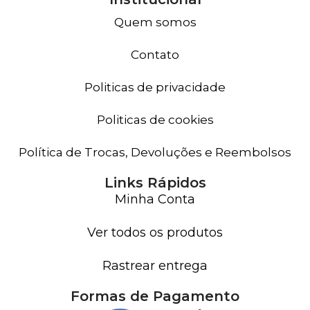
Quem somos
Contato
Politicas de privacidade
Politicas de cookies
Política de Trocas, Devoluções e Reembolsos
Links Rápidos
Minha Conta
Ver todos os produtos
Rastrear entrega
Formas de Pagamento