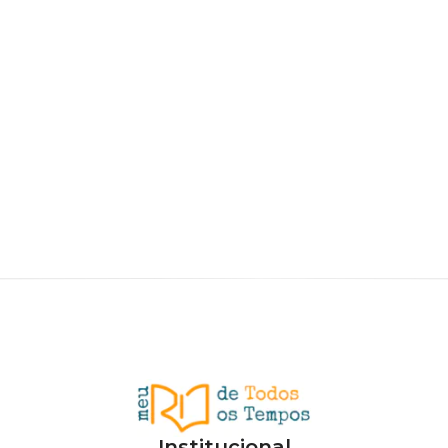
Institucional