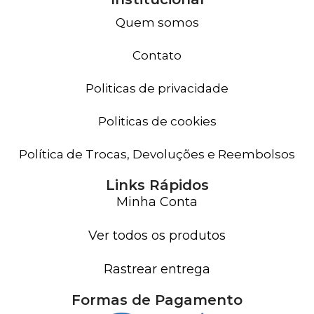
Quem somos
Contato
Politicas de privacidade
Politicas de cookies
Política de Trocas, Devoluções e Reembolsos
Links Rápidos
Minha Conta
Ver todos os produtos
Rastrear entrega
Formas de Pagamento