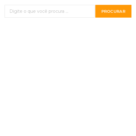
PROCURAR