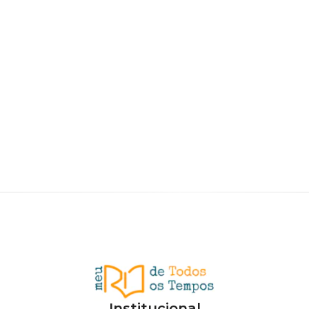
Institucional