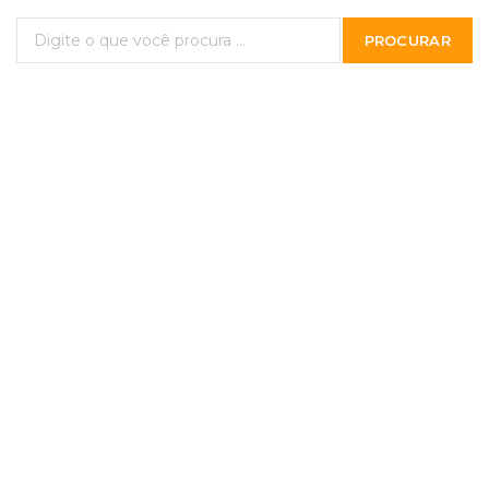
PROCURAR