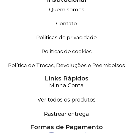
Quem somos
Contato
Politicas de privacidade
Politicas de cookies
Política de Trocas, Devoluções e Reembolsos
Links Rápidos
Minha Conta
Ver todos os produtos
Rastrear entrega
Formas de Pagamento