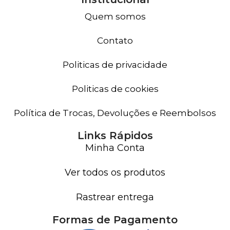
Quem somos
Contato
Politicas de privacidade
Politicas de cookies
Política de Trocas, Devoluções e Reembolsos
Links Rápidos
Minha Conta
Ver todos os produtos
Rastrear entrega
Formas de Pagamento