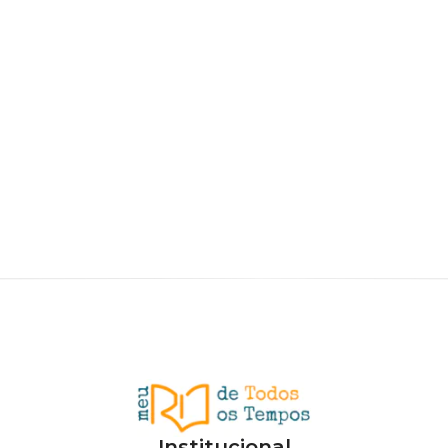
Institucional