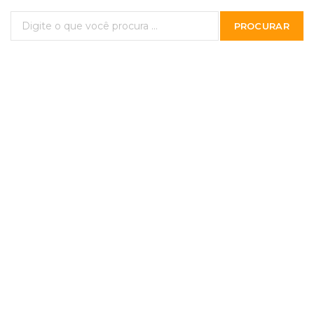
PROCURAR