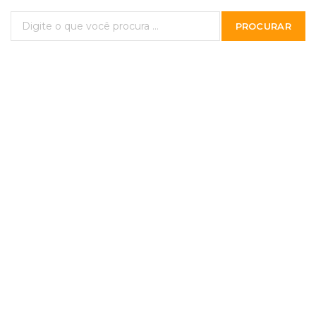
PROCURAR