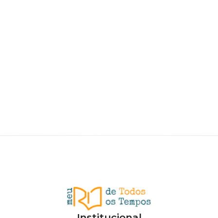
Institucional