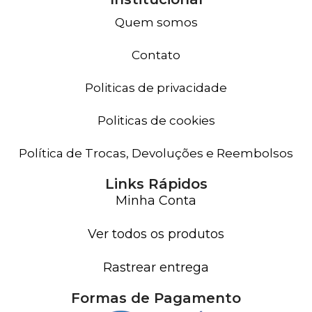
Quem somos
Contato
Politicas de privacidade
Politicas de cookies
Política de Trocas, Devoluções e Reembolsos
Links Rápidos
Minha Conta
Ver todos os produtos
Rastrear entrega
Formas de Pagamento