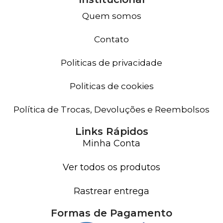
Quem somos
Contato
Politicas de privacidade
Politicas de cookies
Política de Trocas, Devoluções e Reembolsos
Links Rápidos
Minha Conta
Ver todos os produtos
Rastrear entrega
Formas de Pagamento