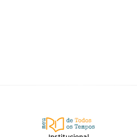
Institucional