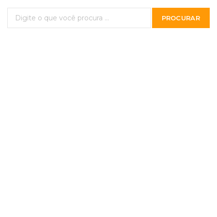
PROCURAR