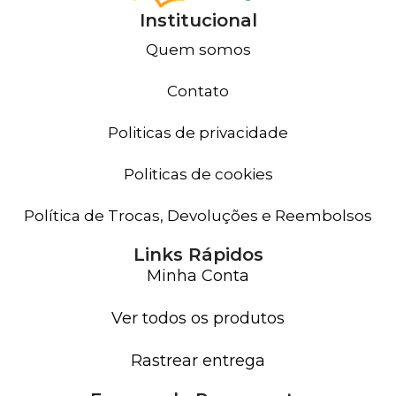
Institucional
Quem somos
Contato
Politicas de privacidade
Politicas de cookies
Política de Trocas, Devoluções e Reembolsos
Links Rápidos
Minha Conta
Ver todos os produtos
Rastrear entrega