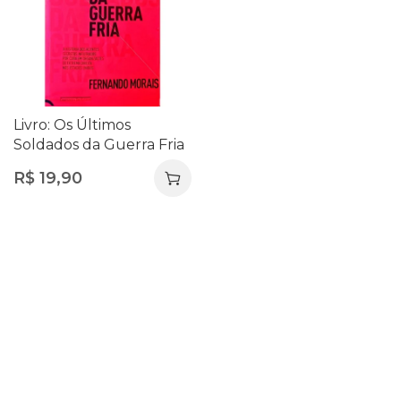
Livro: Os Últimos
Soldados da Guerra Fria
– Fernando Morais
R$
19,90