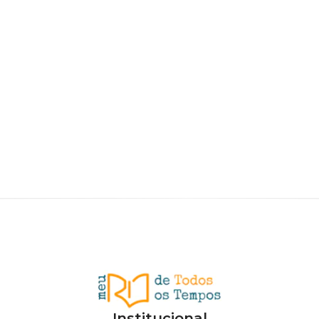
Institucional