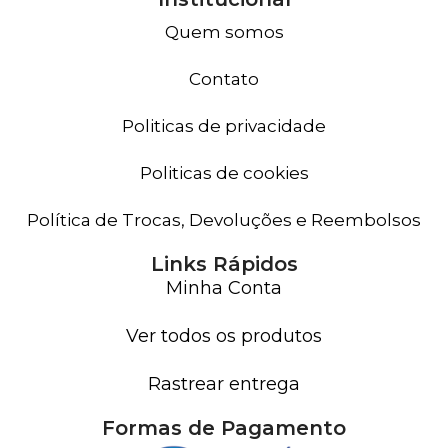
Quem somos
Contato
Politicas de privacidade
Politicas de cookies
Política de Trocas, Devoluções e Reembolsos
Links Rápidos
Minha Conta
Ver todos os produtos
Rastrear entrega
Formas de Pagamento