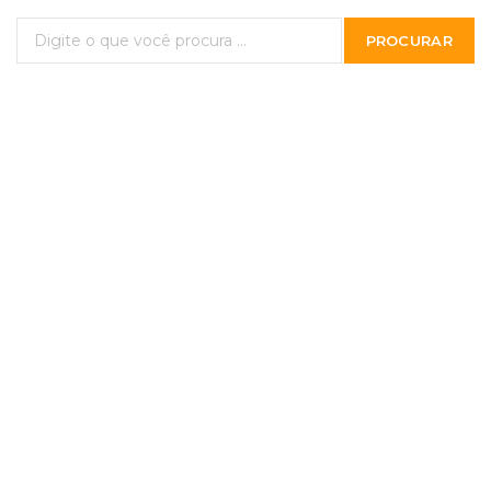
PROCURAR